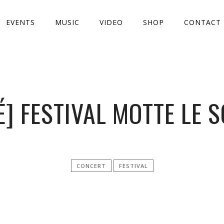
EVENTS
MUSIC
VIDEO
SHOP
CONTACT
] FESTIVAL MOTTE LE 
CONCERT
FESTIVAL