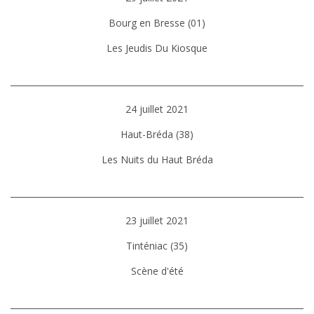
Bourg en Bresse (01)
Les Jeudis Du Kiosque
24 juillet 2021
Haut-Bréda (38)
Les Nuits du Haut Bréda
23 juillet 2021
Tinténiac (35)
Scène d'été