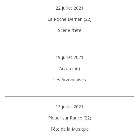
22 juillet 2021
La Roche Derrien (22)
Scène d'été
19 juillet 2021
Arzon (56)
Les Arzonnaises
13 juillet 2021
Plouer sur Rance (22)
Fête de la Musique