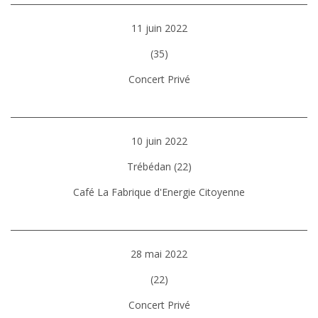
11 juin 2022
(35)
Concert Privé
10 juin 2022
Trébédan (22)
Café La Fabrique d'Energie Citoyenne
28 mai 2022
(22)
Concert Privé