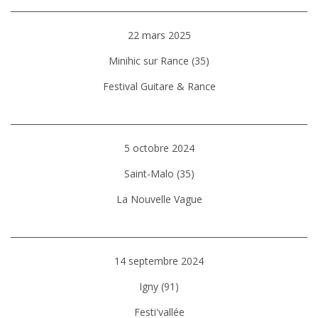
22 mars 2025
Minihic sur Rance (35)
Festival Guitare & Rance
5 octobre 2024
Saint-Malo (35)
La Nouvelle Vague
14 septembre 2024
Igny (91)
Festi'vallée