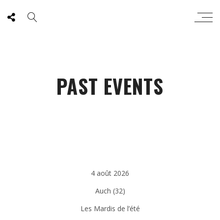
PAST EVENTS
4 août 2026
Auch (32)
Les Mardis de l’été