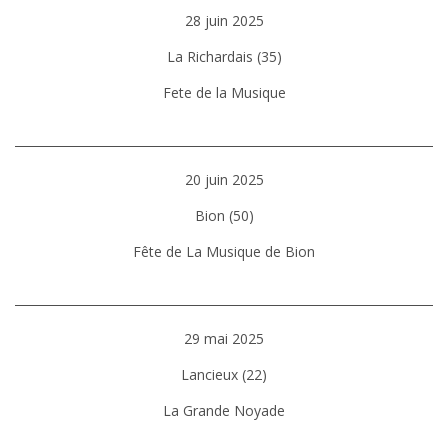
28 juin 2025
La Richardais (35)
Fete de la Musique
20 juin 2025
Bion (50)
Fête de La Musique de Bion
29 mai 2025
Lancieux (22)
La Grande Noyade