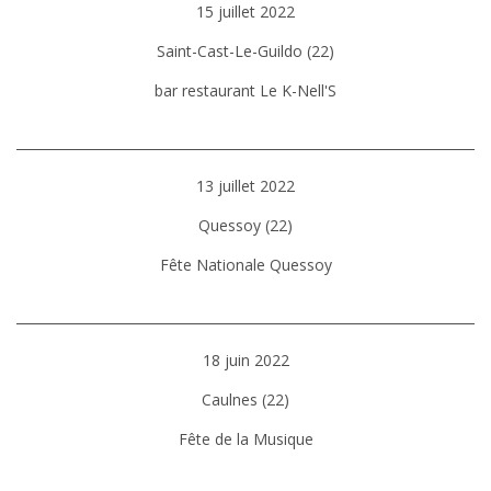
15 juillet 2022
Saint-Cast-Le-Guildo (22)
bar restaurant Le K-Nell'S
13 juillet 2022
Quessoy (22)
Fête Nationale Quessoy
18 juin 2022
Caulnes (22)
Fête de la Musique