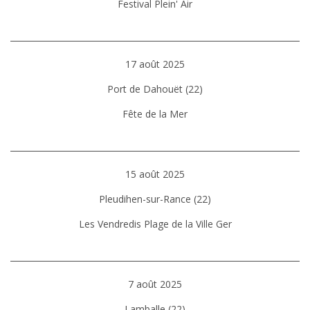
Festival Plein' Air
17 août 2025
Port de Dahouët (22)
Fête de la Mer
15 août 2025
Pleudihen-sur-Rance (22)
Les Vendredis Plage de la Ville Ger
7 août 2025
Lamballe (22)