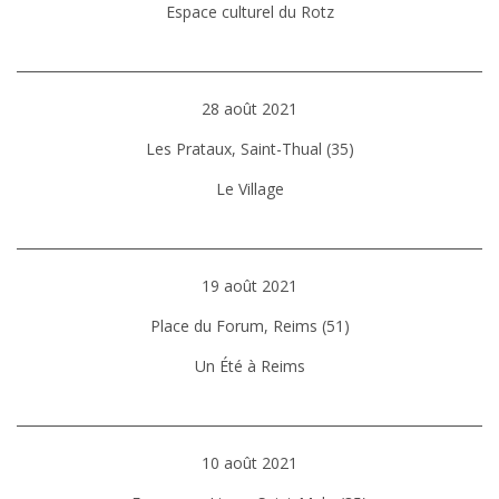
Espace culturel du Rotz
28 août 2021
Les Prataux, Saint-Thual (35)
Le Village
19 août 2021
Place du Forum, Reims (51)
Un Été à Reims
10 août 2021