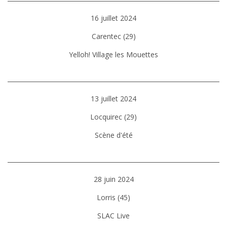
16 juillet 2024
Carentec (29)
Yelloh! Village les Mouettes
13 juillet 2024
Locquirec (29)
Scène d'été
28 juin 2024
Lorris (45)
SLAC Live