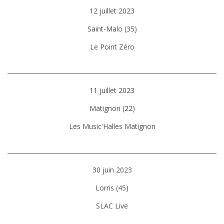
12 juillet 2023
Saint-Malo (35)
Le Point Zéro
11 juillet 2023
Matignon (22)
Les Music'Halles Matignon
30 juin 2023
Lorris (45)
SLAC Live