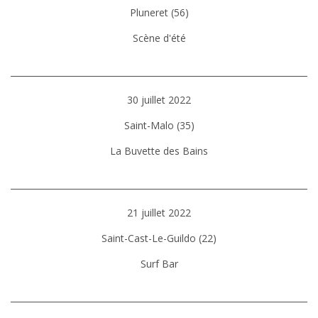
Pluneret (56)
Scène d'été
30 juillet 2022
Saint-Malo (35)
La Buvette des Bains
21 juillet 2022
Saint-Cast-Le-Guildo (22)
Surf Bar