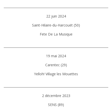
22 juin 2024
Saint-Hilaire-du-Harcouët (50)
Fete De La Musique
19 mai 2024
Carentec (29)
Yelloh! Village les Mouettes
2 décembre 2023
SENS (89)