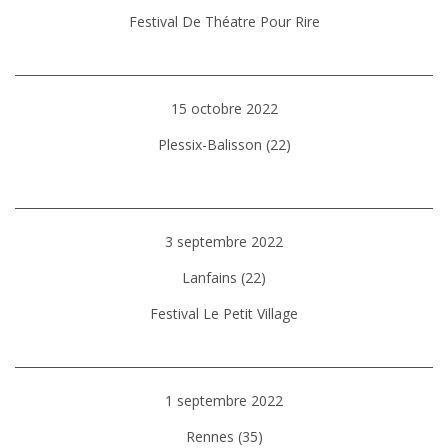
Festival De Théatre Pour Rire
15 octobre 2022
Plessix-Balisson (22)
3 septembre 2022
Lanfains (22)
Festival Le Petit Village
1 septembre 2022
Rennes (35)