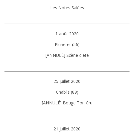
Les Notes Salées
1 août 2020
Pluneret (56)
[ANNULÉ] Scène d'été
25 juillet 2020
Chablis (89)
[ANNULÉ] Bouge Ton Cru
21 juillet 2020