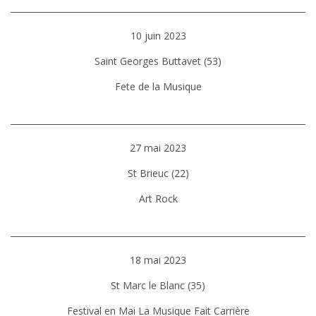
10 juin 2023
Saint Georges Buttavet (53)
Fete de la Musique
27 mai 2023
St Brieuc (22)
Art Rock
18 mai 2023
St Marc le Blanc (35)
Festival en Mai La Musique Fait Carrière