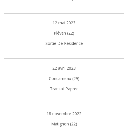
12 mai 2023
Pléven (22)
Sortie De Résidence
22 avril 2023
Concarneau (29)
Transat Paprec
18 novembre 2022
Matignon (22)