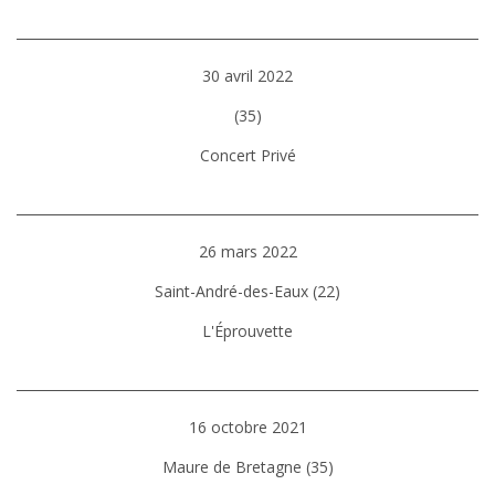
30 avril 2022
(35)
Concert Privé
26 mars 2022
Saint-André-des-Eaux (22)
L'Éprouvette
16 octobre 2021
Maure de Bretagne (35)