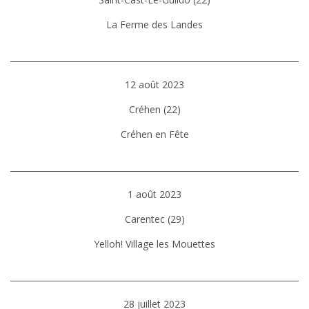
La Ferme des Landes
12 août 2023
Créhen (22)
Créhen en Fête
1 août 2023
Carentec (29)
Yelloh! Village les Mouettes
28 juillet 2023