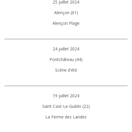
25 juillet 2024
Alençon (61)
Alençon Plage
24 juillet 2024
Pontchâteau (44)
Scène d'été
19 juillet 2024
Saint-Cast-Le-Guildo (22)
La Ferme des Landes