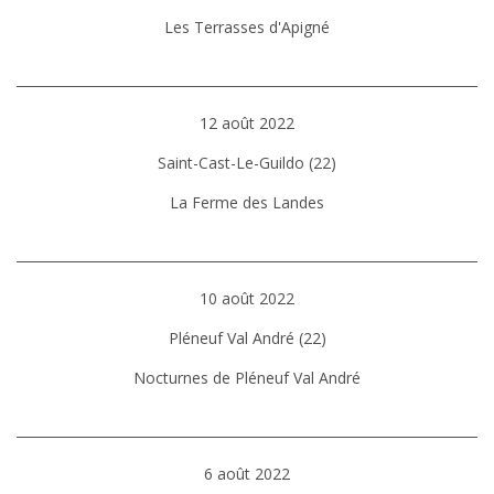
Les Terrasses d'Apigné
12 août 2022
Saint-Cast-Le-Guildo (22)
La Ferme des Landes
10 août 2022
Pléneuf Val André (22)
Nocturnes de Pléneuf Val André
6 août 2022