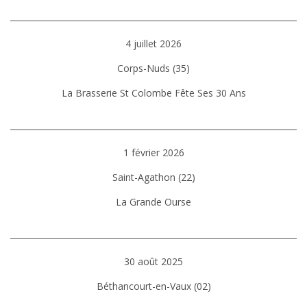
4 juillet 2026
Corps-Nuds (35)
La Brasserie St Colombe Fête Ses 30 Ans
1 février 2026
Saint-Agathon (22)
La Grande Ourse
30 août 2025
Béthancourt-en-Vaux (02)