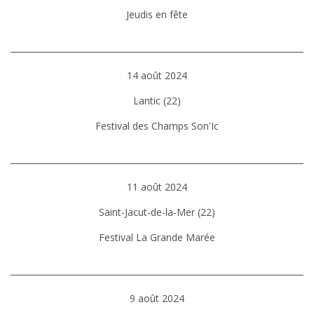
Jeudis en fête
14 août 2024
Lantic (22)
Festival des Champs Son'Ic
11 août 2024
Saint-Jacut-de-la-Mer (22)
Festival La Grande Marée
9 août 2024