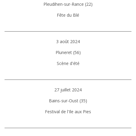
Pleudihen-sur-Rance (22)
Fête du Blé
3 août 2024
Pluneret (56)
Scène d'été
27 juillet 2024
Bains-sur-Oust (35)
Festival de l'Ile aux Pies