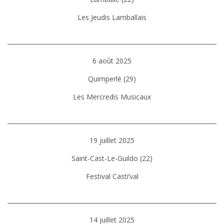
Les Jeudis Lamballais
6 août 2025
Quimperlé (29)
Les Mercredis Musicaux
19 juillet 2025
Saint-Cast-Le-Guildo (22)
Festival Casti’val
14 juillet 2025