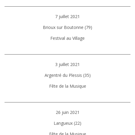
7 juillet 2021
Brioux sur Boutonne (79)
Festival au Village
3 juillet 2021
Argentré du Plessis (35)
Fête de la Musique
26 juin 2021
Langueux (22)
Fête de la Musique