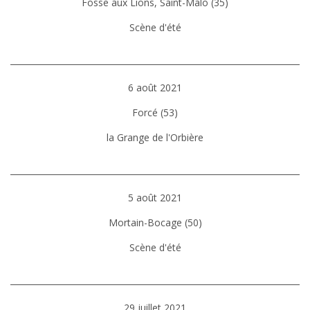
Fosse aux Lions, Saint-Malo (35)
Scène d'été
6 août 2021
Forcé (53)
la Grange de l'Orbière
5 août 2021
Mortain-Bocage (50)
Scène d'été
29 juillet 2021