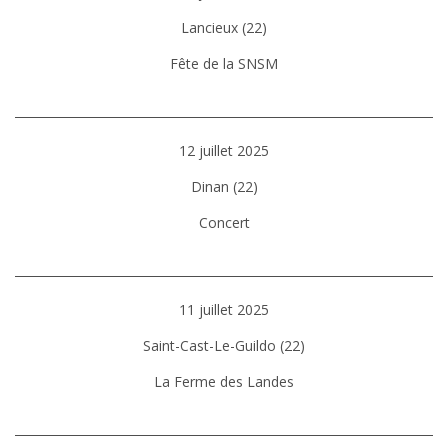
Lancieux (22)
Fête de la SNSM
12 juillet 2025
Dinan (22)
Concert
11 juillet 2025
Saint-Cast-Le-Guildo (22)
La Ferme des Landes