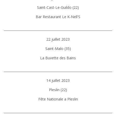
Saint-Cast-Le-Guildo (22)
Bar Restaurant Le K-Nell'S
22 juillet 2023
Saint-Malo (35)
La Buvette des Bains
14 juillet 2023
Pleslin (22)
Fête Nationale a Pleslin